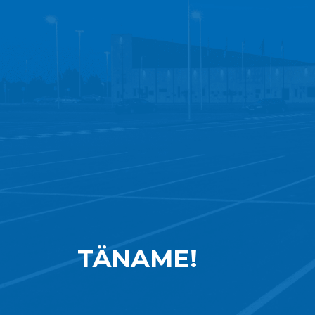
TÄNAME!